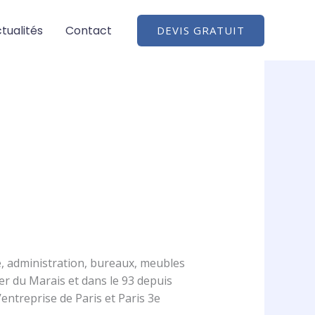
tualités
Contact
DEVIS GRATUIT
, administration, bureaux, meubles
r du Marais et dans le 93 depuis
ntreprise de Paris et Paris 3e