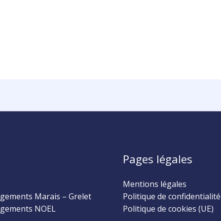
Pages légales
Mentions légales
ements Marais – Grelet
Politique de confidentialité
gements NOEL
Politique de cookies (UE)