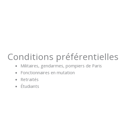
Conditions préférentielles
Militaires, gendarmes, pompiers de Paris
Fonctionnaires en mutation
Retraités
Étudiants