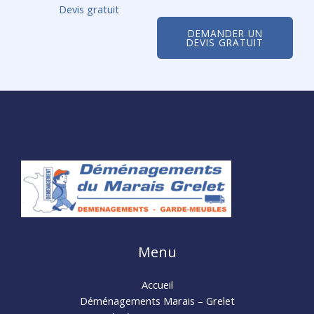
Devis gratuit
DEMANDER UN
DEVIS GRATUIT
Menu
Accueil
Déménagements Marais – Grelet