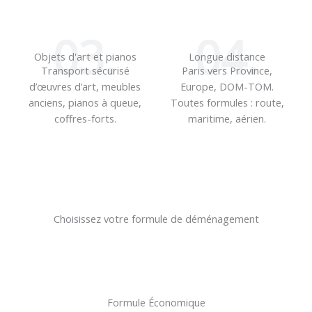
03.
04.
Objets d'art et pianos
Longue distance
Transport sécurisé
Paris vers Province,
d’œuvres d’art, meubles
Europe, DOM-TOM.
anciens, pianos à queue,
Toutes formules : route,
coffres-forts.
maritime, aérien.
Choisissez votre formule de déménagement
Formule Économique