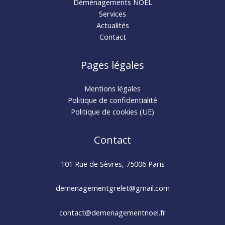
Déménagements NOEL
Services
Actualités
Contact
Pages légales
Mentions légales
Politique de confidentialité
Politique de cookies (UE)
Contact
101 Rue de Sèvres, 75006 Paris
demenagementgrelet@gmail.com
contact@demenagementnoel.fr