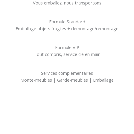
Vous emballez, nous transportons
Formule Standard
Emballage objets fragiles + démontage/remontage
Formule VIP
Tout compris, service clé en main
Services complémentaires
Monte-meubles | Garde-meubles | Emballage