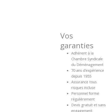
Vos
garanties
Adhérent à la
Chambre Syndicale
du Déménagement
70 ans d’expérience
depuis 1955
Assurance tous
risques incluse
Personnel formé
régulièrement
Devis gratuit et sans
engagement