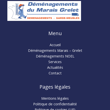
Menu
Accueil
Déménagements Marais – Grelet
Déménagements NOEL
Services
Actualités
Contact
Pages légales
Mentions légales
Politique de confidentialité
Politique de cookies (UE)