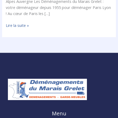
Alpes Auvergne Les Déménagements du Marais Grelet :
votre déménageur depuis 1955 pour déménager Paris Lyon
! Au cœur de Paris les […]
Lire la suite »
Menu