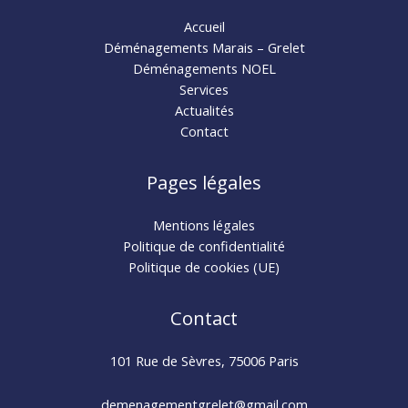
Accueil
Déménagements Marais – Grelet
Déménagements NOEL
Services
Actualités
Contact
Pages légales
Mentions légales
Politique de confidentialité
Politique de cookies (UE)
Contact
101 Rue de Sèvres, 75006 Paris
demenagementgrelet@gmail.com