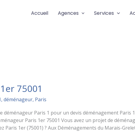
Accueil
Agences
Services
Ac
1er 75001
1
,
déménageur
,
Paris
e déménageur Paris 1 pour un devis déménagement Paris 1e
ménageur Paris 1er 75001 Vous avez un projet de déménag
tez Paris 1er (75001) ? Aux Déménagements du Marais-Grelet