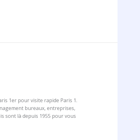
1er pour visite rapide Paris 1.
ménagement bureaux, entreprises,
s sont là depuis 1955 pour vous