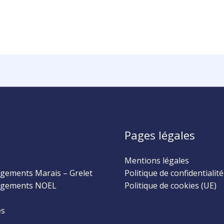
Pages légales
Mentions légales
ements Marais – Grelet
Politique de confidentialité
gements NOEL
Politique de cookies (UE)
és