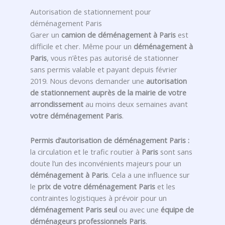
Autorisation de stationnement pour
déménagement Paris
Garer un
camion de déménagement à Paris
est
difficile et cher. Même pour un
déménagement à
Paris
, vous n’êtes pas autorisé de stationner
sans permis valable et payant depuis février
2019. Nous devons demander une
autorisation
de stationnement auprès de la mairie de votre
arrondissement
au moins deux semaines avant
votre déménagement Paris
.
Permis d’autorisation de déménagement Paris :
la circulation et le trafic routier à
Paris
sont sans
doute l’un des inconvénients majeurs pour un
déménagement à Paris
. Cela a une influence sur
le
prix de votre déménagement Paris
et les
contraintes logistiques à prévoir pour un
déménagement Paris seul
ou avec une
équipe de
déménageurs professionnels Paris
.