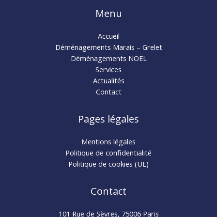
Menu
Accueil
Déménagements Marais – Grelet
Déménagements NOEL
Services
Actualités
Contact
Pages légales
Mentions légales
Politique de confidentialité
Politique de cookies (UE)
Contact
101 Rue de Sèvres, 75006 Paris