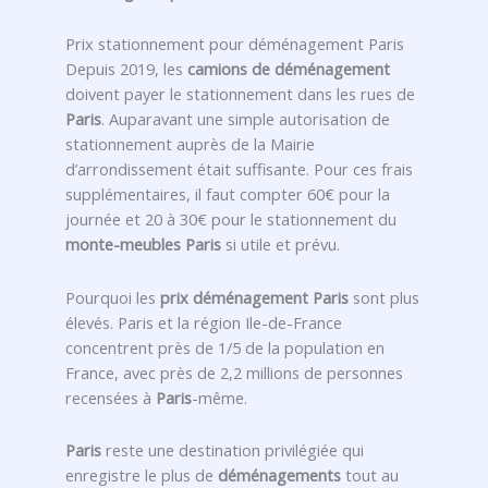
Prix stationnement pour déménagement Paris
Depuis 2019, les
camions de déménagement
doivent payer le stationnement dans les rues de
Paris
. Auparavant une simple autorisation de
stationnement auprès de la Mairie
d’arrondissement était suffisante. Pour ces frais
supplémentaires, il faut compter 60€ pour la
journée et 20 à 30€ pour le stationnement du
monte-meubles Paris
si utile et prévu.
Pourquoi les
prix déménagement Paris
sont plus
élevés. Paris et la région Ile-de-France
concentrent près de 1/5 de la population en
France, avec près de 2,2 millions de personnes
recensées à
Paris
-même.
Paris
reste une destination privilégiée qui
enregistre le plus de
déménagements
tout au