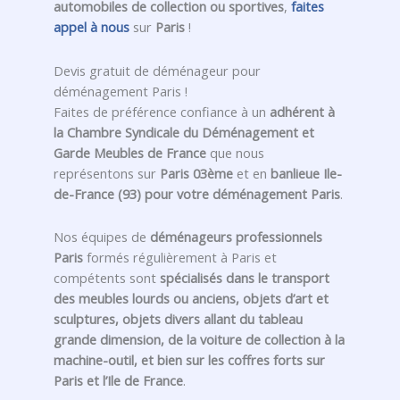
automobiles de collection ou sportives
,
faites
appel à nous
sur
Paris
!
Devis gratuit de déménageur pour
déménagement Paris !
Faites de préférence confiance à un
adhérent à
la Chambre Syndicale du Déménagement et
Garde Meubles de France
que nous
représentons sur
Paris 03ème
et en
banlieue Ile-
de-France (93) pour votre déménagement Paris
.
Nos équipes de
déménageurs professionnels
Paris
formés régulièrement à Paris et
compétents sont
spécialisés dans le transport
des meubles lourds ou anciens, objets d’art et
sculptures, objets divers allant du tableau
grande dimension, de la voiture de collection à la
machine-outil, et bien sur les coffres forts sur
Paris et l’Ile de France
.