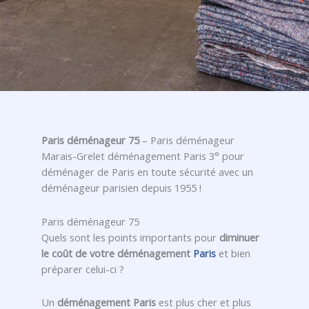
Paris déménageur 75
– Paris déménageur
Marais-Grelet déménagement Paris 3° pour
déménager de Paris en toute sécurité avec un
déménageur parisien depuis 1955 !
Paris déménageur 75
Quels sont les points importants pour
diminuer
le coût de votre déménagement
Paris
et bien
préparer celui-ci ?
Un
déménagement Paris
est plus cher et plus