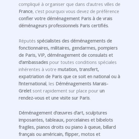
compliqué à organiser que dans d’autres villes de
France
, c’est pourquoi vous devez de préférence
confier votre déménagement Paris à de vrais
déménageurs professionnels Paris certifiés
.
Réputés
spécialistes des déménagements de
fonctionnaires, militaires, gendarmes, pompiers
de Paris, VIP, déménagement de consulats et
d’ambassades
pour toutes conditions spéciales
inhérentes à votre
mutation, transfert,
expatriation de Paris que ce soit en national ou à
l’international
, les
Déménagements Marais-
Grelet
sont rapidement sur place pour
un
rendez-vous et une visite sur Paris
.
Déménagement d’œuvres d’art, sculptures
imposantes, tableaux, porcelaines et bibelots
fragiles, pianos droits ou piano à queue, billard
français ou américain, flipper, motos et