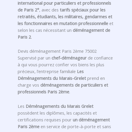
international pour particuliers et professionnels
de Paris 2°
, avec des
tarifs spéciaux pour les
retraités, étudiants, les militaires, gendarmes et
les fonctionnaires en mutation professionnelle
et
selon les cas nécessitant un
déménagement de
Paris 2
.
Devis déménagement Paris 2ème 75002
Supervisé par un
chef-déménageur
de confiance
à qui vous pourrez confier vos biens les plus
précieux, l’entreprise familiale
Les
Déménagements du Marais-Grelet
prend en
charge vos
déménagements de particuliers et
professionnels Paris 2ème
.
Les
Déménagements du Marais Grelet
possèdent les diplômes, les capacités et
certifications requises pour
un déménagement
Paris 2ème
en service de porte-à-porte et sans