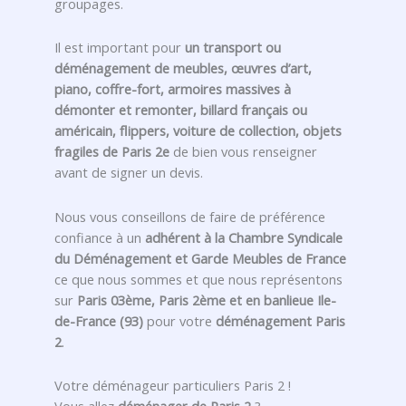
groupages.
Il est important pour
un transport ou
déménagement de meubles, œuvres d’art,
piano, coffre-fort, armoires massives à
démonter et remonter, billard français ou
américain, flippers, voiture de collection, objets
fragiles de Paris 2e
de bien vous renseigner
avant de signer un devis.
Nous vous conseillons de faire de préférence
confiance à un
adhérent à la Chambre Syndicale
du Déménagement et Garde Meubles de France
ce que nous sommes et que nous représentons
sur
Paris 03ème, Paris 2ème et en banlieue Ile-
de-France (93)
pour votre
déménagement Paris
2
.
Votre déménageur particuliers Paris 2 !