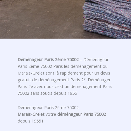
Déménageur Paris 2ème 75002
– Déménageur
Paris 2ème 75002 Paris les déménagement du
Marais-Grelet sont là rapidement pour un devis
gratuit de déménagement Paris 2°. Déménager
Paris 2e avec nous c’est un déménagement Paris
75002 sans soucis depuis 1955
Déménageur Paris 2ème 75002
Marais-Grelet
votre
déménageur Paris 75002
depuis 1955 !