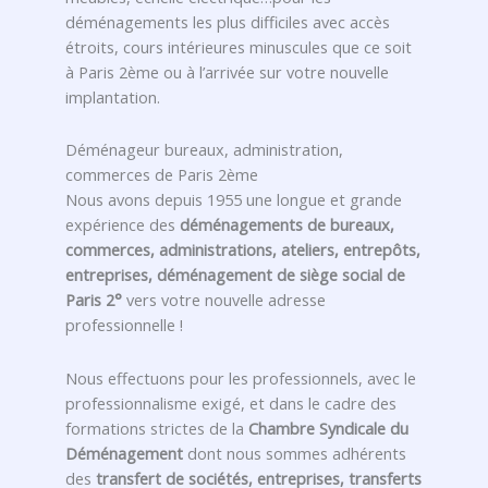
déménagements les plus difficiles avec accès
étroits, cours intérieures minuscules que ce soit
à Paris 2ème ou à l’arrivée sur votre nouvelle
implantation.
Déménageur bureaux, administration,
commerces de Paris 2ème
Nous avons depuis 1955 une longue et grande
expérience des
déménagements de bureaux,
commerces, administrations, ateliers, entrepôts,
entreprises, déménagement de siège social de
Paris 2°
vers votre nouvelle adresse
professionnelle !
Nous effectuons pour les professionnels, avec le
professionnalisme exigé, et dans le cadre des
formations strictes de la
Chambre Syndicale du
Déménagement
dont nous sommes adhérents
des
transfert de sociétés, entreprises, transferts