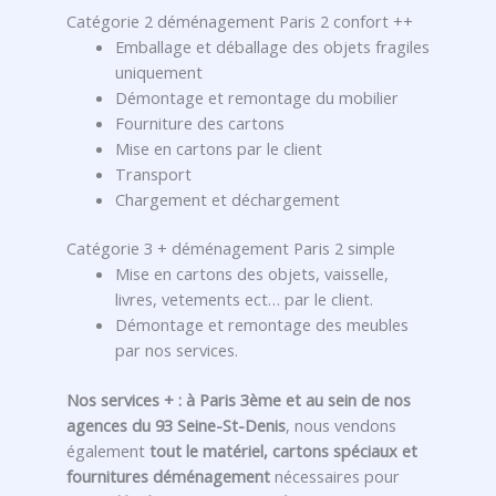
Catégorie 2 déménagement Paris 2 confort ++
Emballage et déballage des objets fragiles
uniquement
Démontage et remontage du mobilier
Fourniture des cartons
Mise en cartons par le client
Transport
Chargement et déchargement
Catégorie 3 + déménagement Paris 2 simple
Mise en cartons des objets, vaisselle,
livres, vetements ect… par le client.
Démontage et remontage des meubles
par nos services.
Nos services + :
à Paris 3ème et au sein de nos
agences du 93 Seine-St-Denis
, nous vendons
également
tout le matériel, cartons spéciaux et
fournitures déménagement
nécessaires pour