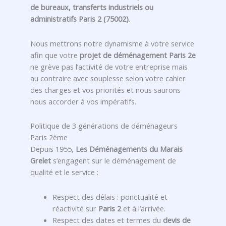
de bureaux, transferts industriels ou
administratifs Paris 2 (75002)
.
Nous mettrons notre dynamisme à votre service
afin que votre
projet de déménagement Paris 2e
ne grève pas l’activité de votre entreprise mais
au contraire avec souplesse selon votre cahier
des charges et vos priorités et nous saurons
nous accorder à vos impératifs.
Politique de 3 générations de déménageurs
Paris 2ème
Depuis 1955,
Les Déménagements du Marais
Grelet
s’engagent sur le déménagement de
qualité et le service :
Respect des délais : ponctualité et
réactivité sur
Paris 2
et à l’arrivée.
Respect des dates et termes du
devis de