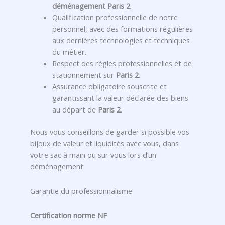
déménagement Paris 2
.
Qualification professionnelle de notre
personnel, avec des formations régulières
aux dernières technologies et techniques
du métier.
Respect des règles professionnelles et de
stationnement sur
Paris 2
.
Assurance obligatoire souscrite et
garantissant la valeur déclarée des biens
au départ de
Paris 2
.
Nous vous conseillons de garder si possible vos
bijoux de valeur et liquidités avec vous, dans
votre sac à main ou sur vous lors d’un
déménagement.
Garantie du professionnalisme
Certification norme NF