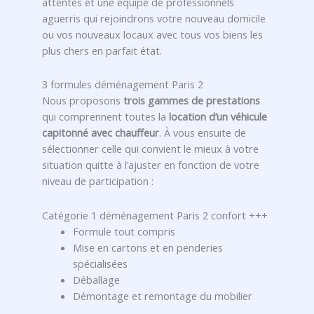
attentes et une équipe de professionnels
aguerris qui rejoindrons votre nouveau domicile
ou vos nouveaux locaux avec tous vos biens les
plus chers en parfait état.
3 formules déménagement Paris 2
Nous proposons
trois gammes de prestations
qui comprennent toutes la
location d’un véhicule
capitonné avec chauffeur
. À vous ensuite de
sélectionner celle qui convient le mieux à votre
situation quitte à l’ajuster en fonction de votre
niveau de participation :
Catégorie 1 déménagement Paris 2 confort +++
Formule tout compris
Mise en cartons et en penderies
spécialisées
Déballage
Démontage et remontage du mobilier