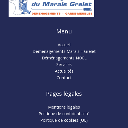
Menu
Accueil
Déménagements Marais – Grelet
Déménagements NOEL
Services
Actualités
Contact
Pages légales
Mentions légales
Politique de confidentialité
Politique de cookies (UE)