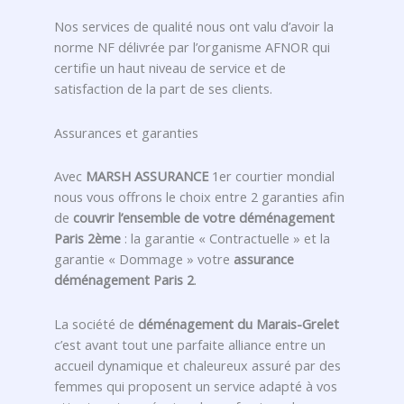
Nos services de qualité nous ont valu d’avoir la
norme NF délivrée par l’organisme AFNOR qui
certifie un haut niveau de service et de
satisfaction de la part de ses clients.
Assurances et garanties
Avec
MARSH ASSURANCE
1er courtier mondial
nous vous offrons le choix entre 2 garanties afin
de
couvrir l’ensemble de votre déménagement
Paris 2ème
: la garantie « Contractuelle » et la
garantie « Dommage » votre
assurance
déménagement Paris 2
.
La société de
déménagement du Marais-Grelet
c’est avant tout une parfaite alliance entre un
accueil dynamique et chaleureux assuré par des
femmes qui proposent un service adapté à vos