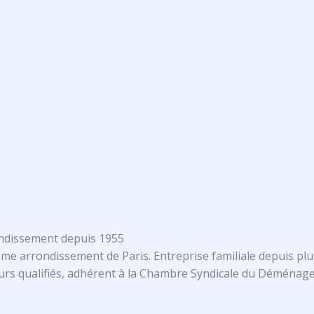
ondissement depuis 1955
me arrondissement de Paris. Entreprise familiale depuis plu
rs qualifiés, adhérent à la Chambre Syndicale du Déménage