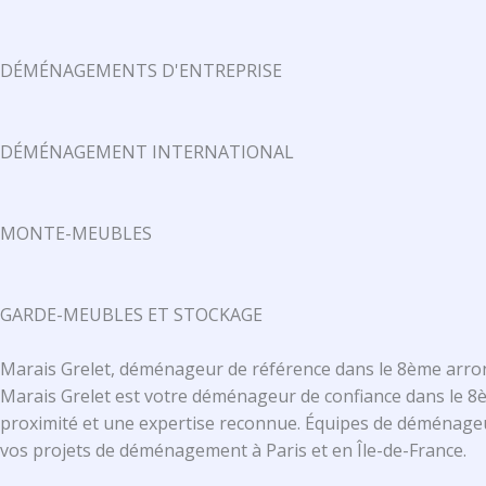
DÉMÉNAGEMENTS D'ENTREPRISE
DÉMÉNAGEMENT INTERNATIONAL
MONTE-MEUBLES
GARDE-MEUBLES ET STOCKAGE
Marais Grelet, déménageur de référence dans le 8ème arr
Marais Grelet est votre déménageur de confiance dans le 8è
proximité et une expertise reconnue. Équipes de déménageu
vos projets de déménagement à Paris et en Île-de-France.