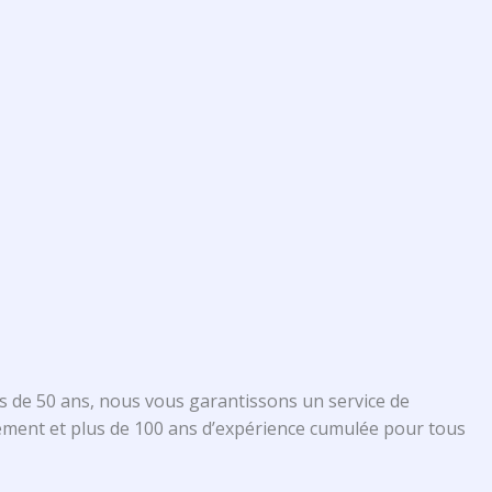
s de 50 ans, nous vous garantissons un service de
ment et plus de 100 ans d’expérience cumulée pour tous