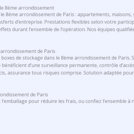
s le 8ème arrondissement
 le 8ème arrondissement de Paris : appartements, maisons,
rts d’entreprise. Prestations flexibles selon votre partic
ffets durant l’ensemble de l’opération. Nos équipes qualifiée
 arrondissement de Paris
t boxes de stockage dans le 8ème arrondissement de Paris. 
 bénéficient d’une surveillance permanente, contrôle d’accès
récis, assurance tous risques comprise. Solution adaptée po
rondissement de Paris
 l’emballage pour réduire les frais, ou confiez l’ensemble à