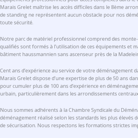
Marais Grelet maîtrise les accès difficiles dans le 8ème arr
de standing ne représentent aucun obstacle pour nos dém
toute sécurité.
Notre parc de matériel professionnel comprend des monte-
qualifiés sont formés à l’utilisation de ces équipements et 
bâtiment haussmannien sans ascenseur près de la Madelein
Cent ans d’expérience au service de votre déménagement d
Marais Grelet dispose d’une expertise de plus de 50 ans da
pour cumuler plus de 100 ans d’expérience en déménagement
urbain, particulièrement dans les arrondissements centraux
Nous sommes adhérents à la Chambre Syndicale du Déménag
déménagement réalisé selon les standards les plus élevés 
de sécurisation. Nous respectons les formations strictes im